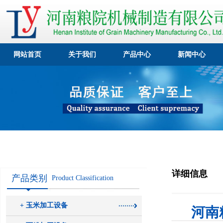
网站首页
关于我们
产品中心
新闻中心
详细信息
产品类别
Product Classification
+ 玉米加工设备
河南