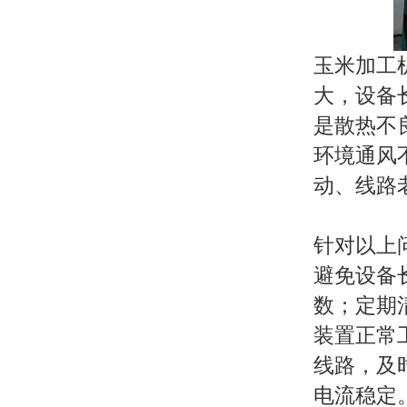
玉米加工
大，设备
是散热不
环境通风
动、线路
针对以上
避免设备
数；定期
装置正常
线路，及
电流稳定