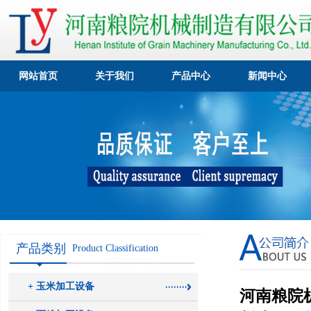
网站首页
关于我们
产品中心
新闻中心
产品类别
Product Classification
+ 玉米加工设备
河南粮院