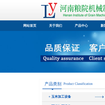
网站首页
关于我们
产品中心
新
产品类别
Product Classification
+ 玉米加工设备