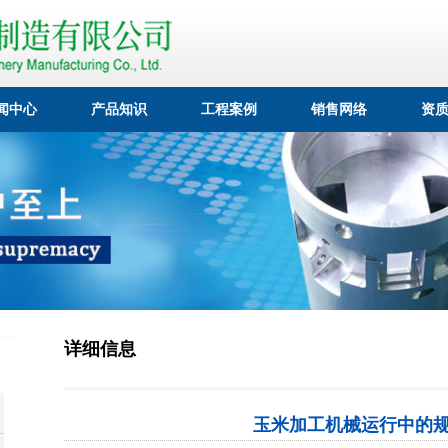
闻中心
产品知识
工程案例
销售网络
资
详细信息
玉米加工机械运行中的