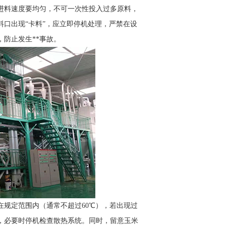
进料速度要均匀，不可一次性投入过多原料，
口出现“卡料”，应立即停机处理，严禁在设
防止发生**事故。
规定范围内（通常不超过60℃），若出现过
，必要时停机检查散热系统。同时，留意玉米