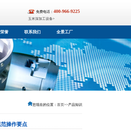
400-966-9225
免费电话：
玉米深加工设备
>
质荣誉
联系我们
全景工厂
您现在的位置：
首页
>>产品知识
规范操作要点