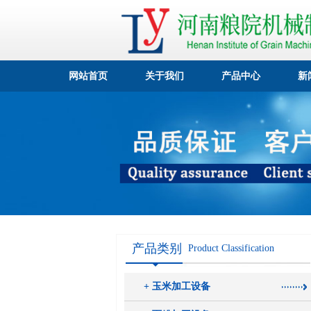
网站首页
关于我们
产品中心
新
产品类别
Product Classification
+ 玉米加工设备