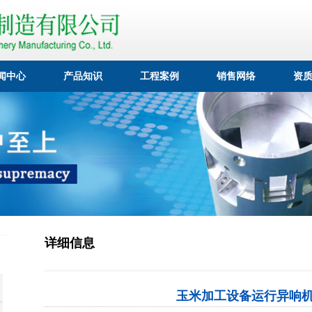
闻中心
产品知识
工程案例
销售网络
资
详细信息
玉米加工设备运行异响